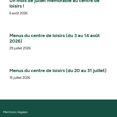
Un mois de juillet mémorable au centre de
loisirs !
6 août 2026
Menus du centre de loisirs (du 3 au 14 août
2026)
29 juillet 2026
Menus du centre de loisirs (du 20 au 31 juillet)
15 juillet 2026
Mentions légales