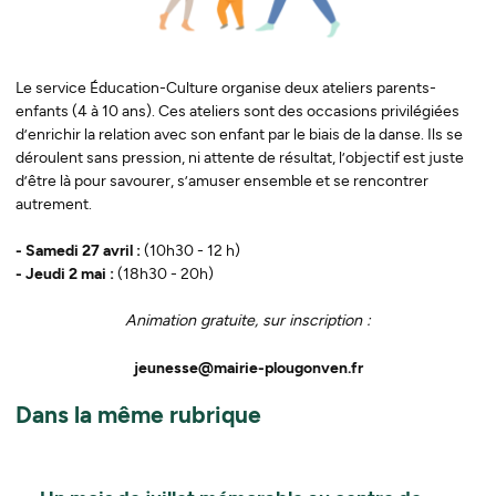
Le service Éducation-Culture organise deux ateliers parents-
enfants (4 à 10 ans). Ces ateliers sont des occasions privilégiées
d’enrichir la relation avec son enfant par le biais de la danse. Ils se
déroulent sans pression, ni attente de résultat, l’objectif est juste
d’être là pour savourer, s’amuser ensemble et se rencontrer
autrement.
- Samedi 27 avril :
(10h30 - 12 h)
- Jeudi 2 mai :
(18h30 - 20h)
Animation gratuite, sur inscription :
jeunesse@mairie-plougonven.fr
Dans la même rubrique