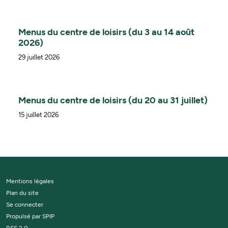
Menus du centre de loisirs (du 3 au 14 août
2026)
29 juillet 2026
Menus du centre de loisirs (du 20 au 31 juillet)
15 juillet 2026
Mentions légales
Plan du site
Se connecter
Propulsé par SPIP
RSS 2.0