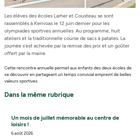
Les élèves des écoles Larher et Cousteau se sont
rassemblés à Kerivoas le 12 juin dernier pour les
olympiades sportives annuelles. Au programme, huit
ateliers et la traditionnelle course de sacs à patates. La
journée s’est achevée par la remise des prix et un goûter
offert par la mairie.
Cette rencontre annuelle permet aux enfants des deux écoles de
se découvrir en partageant un temps convivial empreint de belles
valeurs sportives.
Dans la même rubrique
Un mois de juillet mémorable au centre de
loisirs !
6 août 2026