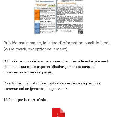
Publiée par la mairie, la lettre d’information paraît le lundi
(ou le mardi, exceptionnellement).
Diffusée par courriel aux personnes inscrites, elle est également
disponible sur cette page en téléchargement et dans les
commerces en version papier.
Pour toute information, inscription ou demande de parution :
communication@mairie-plougonven.fr
Télécharger la lettre d’info :